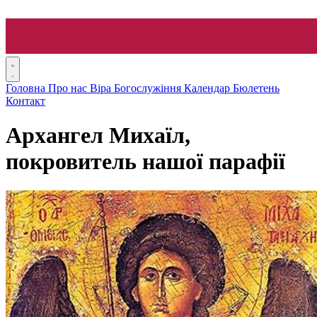
Головна
Про нас
Віра
Богослужіння
Календар
Бюлетень
Контакт
Архангел Михаїл,
покровитель нашої парафії